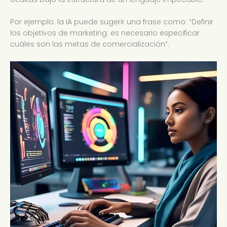
Por ejemplo: la IA puede sugerir una frase como: “Definir
los objetivos de marketing: es necesario especificar
cuáles son las metas de comercialización”.