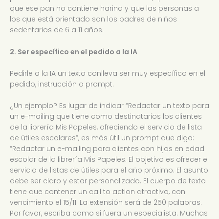
que ese pan no contiene harina y que las personas a
los que está orientado son los padres de niños
sedentarios de 6 a 11 años.
2. Ser específico en el pedido a la IA
Pedirle a la IA un texto conlleva ser muy específico en el
pedido, instrucción o prompt.
¿Un ejemplo? Es lugar de indicar “Redactar un texto para
un e-mailing que tiene como destinatarios los clientes
de la librería Mis Papeles, ofreciendo el servicio de lista
de útiles escolares”, es más útil un prompt que diga:
“Redactar un e-mailing para clientes con hijos en edad
escolar de la librería Mis Papeles. El objetivo es ofrecer el
servicio de listas de útiles para el año próximo. El asunto
debe ser claro y estar personalizado. El cuerpo de texto
tiene que contener un call to action atractivo, con
vencimiento el 15/11. La extensión será de 250 palabras.
Por favor, escriba como si fuera un especialista. Muchas