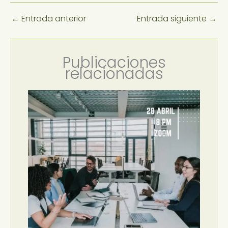
←
Entrada anterior
Entrada siguiente
→
Publicaciones
relacionadas