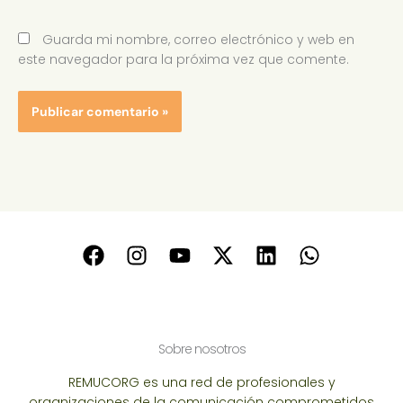
Guarda mi nombre, correo electrónico y web en
este navegador para la próxima vez que comente.
Sobre nosotros
REMUCORG es una red de profesionales y
organizaciones de la comunicación comprometidos