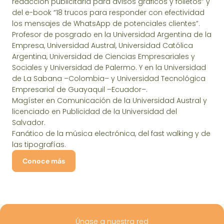
redacción publicitaria para avisos gráficos y folletos” y
del e-book “18 trucos para responder con efectividad
los mensajes de WhatsApp de potenciales clientes”.
Profesor de posgrado en la Universidad Argentina de la
Empresa, Universidad Austral, Universidad Católica
Argentina, Universidad de Ciencias Empresariales y
Sociales y Universidad de Palermo. Y en la Universidad
de La Sabana –Colombia– y Universidad Tecnológica
Empresarial de Guayaquil –Ecuador–.
Magíster en Comunicación de la Universidad Austral y
licenciado en Publicidad de la Universidad del
Salvador.
Fanático de la música electrónica, del fast walking y de
las tipografías.
Conoce más
Únase a nuestra red