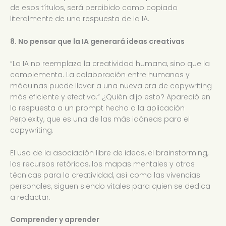
de esos títulos, será percibido como copiado
literalmente de una respuesta de la IA.
8. No pensar que la IA generará ideas creativas
“La IA no reemplaza la creatividad humana, sino que la
complementa. La colaboración entre humanos y
máquinas puede llevar a una nueva era de copywriting
más eficiente y efectivo.” ¿Quién dijo esto? Apareció en
la respuesta a un prompt hecho a la aplicación
Perplexity, que es una de las más idóneas para el
copywriting.
El uso de la asociación libre de ideas, el brainstorming,
los recursos retóricos, los mapas mentales y otras
técnicas para la creatividad, así como las vivencias
personales, siguen siendo vitales para quien se dedica
a redactar.
Comprender y aprender