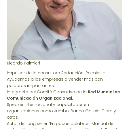
Ricardo Palmieri
Impulsor de la consultora Redacción: Palmieri –
Ayudamos a las empresas a vender más con
palabras impactantes.
Integrante del Comité Consultivo de la
Red Mundial de
Comunicación Organizacional.
Speaker internacional y capacitador en
organizaciones como Jumbo, Banco Galicia, Claro y
otras.
Autor del long seller “En pocas palabras. Manual de