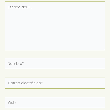
Escribe
aquí...
Nombre*
Correo
electrónico*
Web