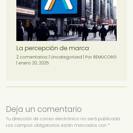
La percepción de marca
2 comentarios
|
Uncategorized
| Por
REMUCORG
|
enero 20, 2025
Deja un comentario
Tu dirección de correo electrónico no será publicada.
Los campos obligatorios están marcados con
*