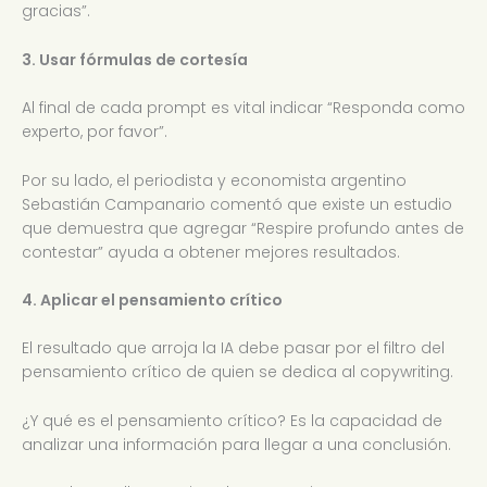
gracias”.
3. Usar fórmulas de cortesía
Al final de cada prompt es vital indicar “Responda como
experto, por favor”.
Por su lado, el periodista y economista argentino
Sebastián Campanario comentó que existe un estudio
que demuestra que agregar “Respire profundo antes de
contestar” ayuda a obtener mejores resultados.
4. Aplicar el pensamiento crítico
El resultado que arroja la IA debe pasar por el filtro del
pensamiento crítico de quien se dedica al copywriting.
¿Y qué es el pensamiento crítico? Es la capacidad de
analizar una información para llegar a una conclusión.