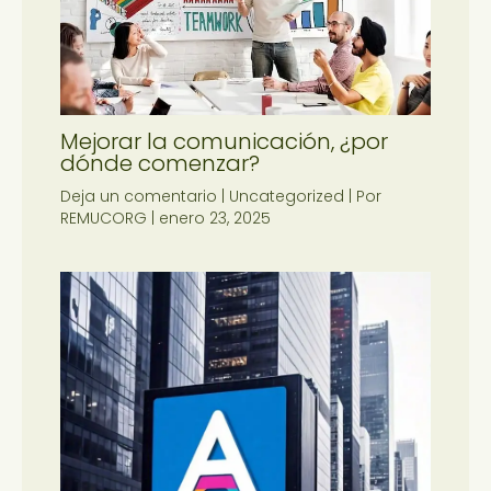
Mejorar la comunicación, ¿por
dónde comenzar?
Deja un comentario
|
Uncategorized
| Por
REMUCORG
|
enero 23, 2025