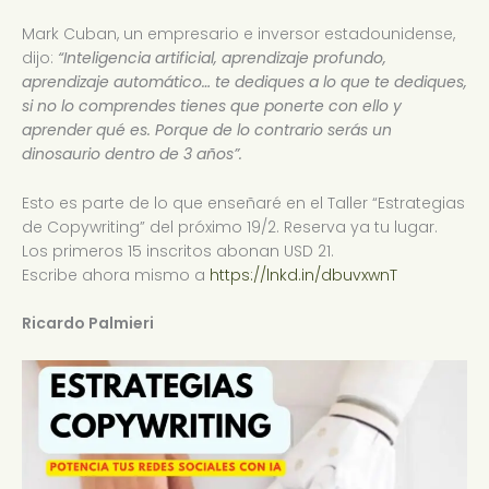
Mark Cuban, un empresario e inversor estadounidense,
dijo:
“Inteligencia artificial, aprendizaje profundo,
aprendizaje automático… te dediques a lo que te dediques,
si no lo comprendes tienes que ponerte con ello y
aprender qué es. Porque de lo contrario serás un
dinosaurio dentro de 3 años”.
Esto es parte de lo que enseñaré en el Taller “Estrategias
de Copywriting” del próximo 19/2. Reserva ya tu lugar.
Los primeros 15 inscritos abonan USD 21.
Escribe ahora mismo a
https://lnkd.in/dbuvxwnT
Ricardo Palmieri