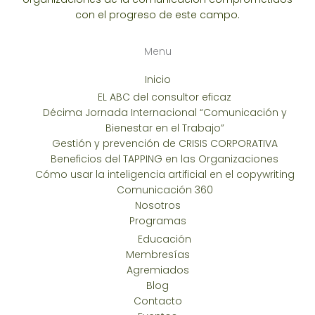
con el progreso de este campo.
Menu
Inicio
EL ABC del consultor eficaz
Décima Jornada Internacional “Comunicación y
Bienestar en el Trabajo”
Gestión y prevención de CRISIS CORPORATIVA
Beneficios del TAPPING en las Organizaciones
Cómo usar la inteligencia artificial en el copywriting
Comunicación 360
Nosotros
Programas
Educación
Membresías
Agremiados
Blog
Contacto