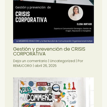
Gestión y prevención de CRISIS
CORPORATIVA
Deja un comentario
|
Uncategorized
| Por
REMUCORG
|
abril 26, 2025