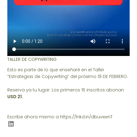
TALLER DE COPYWRITING
Esto es parte de lo que enseñaré en el Taller
“Estrategias de Copywriting” del próximo 19 DE FEBRERO.
Reserva ya tu lugar. Los primeros 15 inscritos abonan
USD 21.
Escribe ahora mismo a
https://lnkd.in/dbuvxwnT
LinkedIn