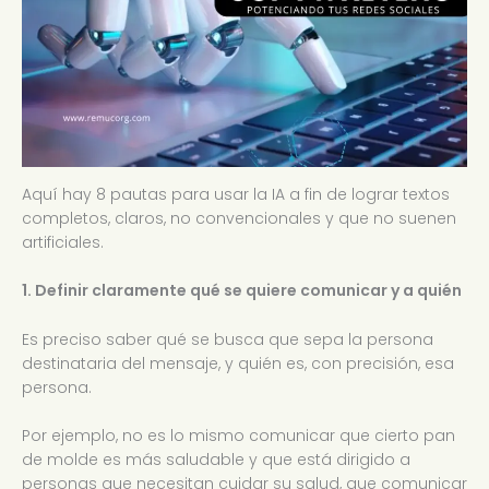
Aquí hay 8 pautas para usar la IA a fin de lograr textos
completos, claros, no convencionales y que no suenen
artificiales.
1. Definir claramente qué se quiere comunicar y a quién
Es preciso saber qué se busca que sepa la persona
destinataria del mensaje, y quién es, con precisión, esa
persona.
Por ejemplo, no es lo mismo comunicar que cierto pan
de molde es más saludable y que está dirigido a
personas que necesitan cuidar su salud, que comunicar