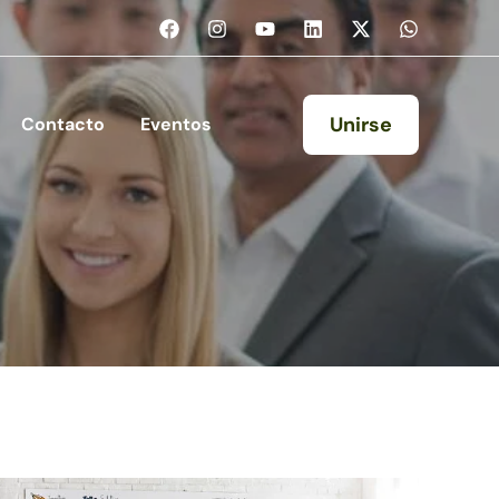
Unirse
Contacto
Eventos