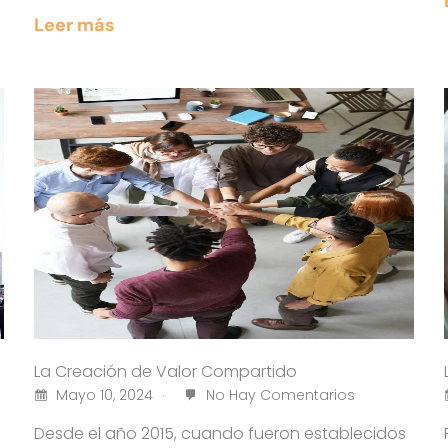
Leer más
La Creación de Valor Compartido
Mayo 10, 2024
No Hay Comentarios
Desde el año 2015, cuando fueron establecidos