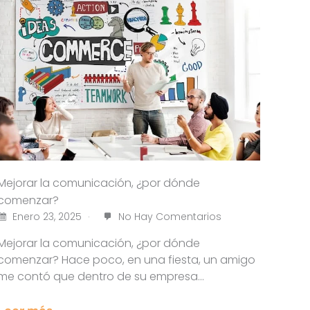
Mejorar la comunicación, ¿por dónde
comenzar?
Enero 23, 2025
No Hay Comentarios
Mejorar la comunicación, ¿por dónde
comenzar? Hace poco, en una fiesta, un amigo
me contó que dentro de su empresa…