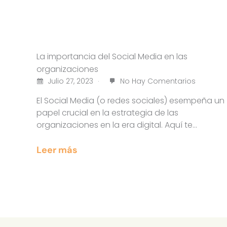
La importancia del Social Media en las
organizaciones
Julio 27, 2023
No Hay Comentarios
El Social Media (o redes sociales) esempeña un
papel crucial en la estrategia de las
organizaciones en la era digital. Aquí te…
Leer más