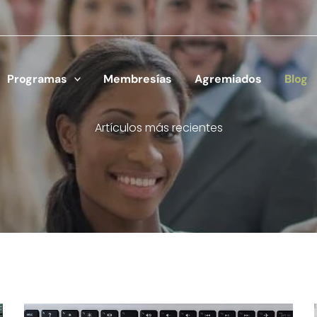
Programas
Membresías
Agremiados
Blog
Artículos más recientes