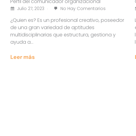
Perfil del comunicador organizacional
Julio 27, 2023
No Hay Comentarios
¿Quien es? Es un profesional creativo, poseedor
de una gran variedad de aptitudes
multidisciplinarias que estructura, gestiona y
ayuda a…
Leer más