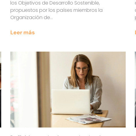
los Objetivos de Desarrollo Sostenible,
propuestos por los países miembros la
Organización de…
Leer más